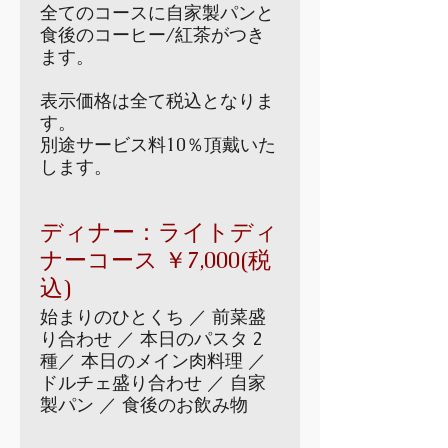
全てのコースに自家製パンと
食後のコーヒー/紅茶がつき
ます。
表示価格は全て税込となりま
す。
別途サービス料10％頂戴いた
します。
ディナー：ライトディ
ナーコース ￥7,000(税
込)
始まりのひとくち ／ 前菜盛
り合わせ ／ 本日のパスタ 2
種／ 本日のメイン肉料理 ／
ドルチェ盛り合わせ ／ 自家
製パン ／ 食後のお飲み物