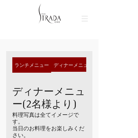
ランチメニュー
ディナーメニュー(2名様より)
ディナーメニュ
ー(2名様より)
料理写真は全てイメージで
す。
当日のお料理をお楽しみくだ
さい。