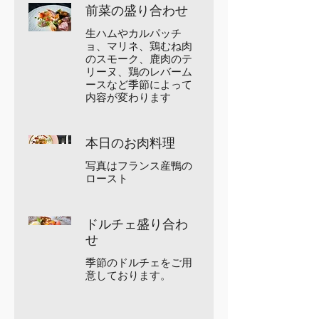
前菜の盛り合わせ
生ハムやカルパッチ
ョ、マリネ、鶏むね肉
のスモーク、鹿肉のテ
リーヌ、鶏のレバーム
ースなど季節によって
内容が変わります
本日のお肉料理
写真はフランス産鴨の
ロースト
ドルチェ盛り合わ
せ
季節のドルチェをご用
意しております。