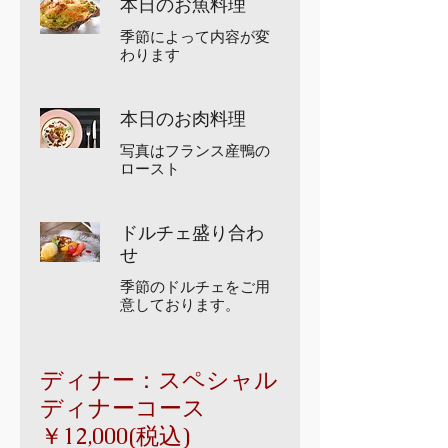
本日のお魚料理
季節によって内容が変
わります
本日のお肉料理
写真はフランス産鴨の
ロースト
ドルチェ盛り合わ
せ
季節のドルチェをご用
意しております。
ディナー：スペシャル
ディナーコース
￥12,000(税込)